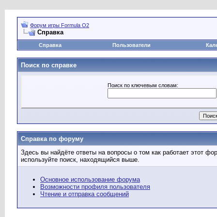
Форум игры Formula O2
Справка
Справка
Пользователи
Кал
Поиск по справке
Поиск по ключевым словам:
Справка по форуму
Здесь вы найдёте ответы на вопросы о том как работает этот ф
используйте поиск, находящийся выше.
Основное использование форума
Возможности профиля пользователя
Чтение и отправка сообщений