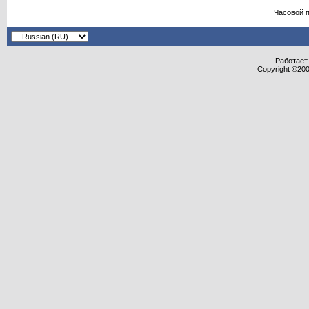
Часовой 
Работает 
Copyright ©2000