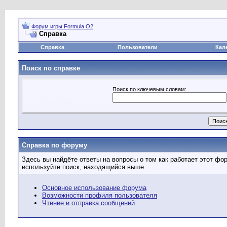
Форум игры Formula O2
Справка
Справка
Пользователи
Кал
Поиск по справке
Поиск по ключевым словам:
Справка по форуму
Здесь вы найдёте ответы на вопросы о том как работает этот ф
используйте поиск, находящийся выше.
Основное использование форума
Возможности профиля пользователя
Чтение и отправка сообщений