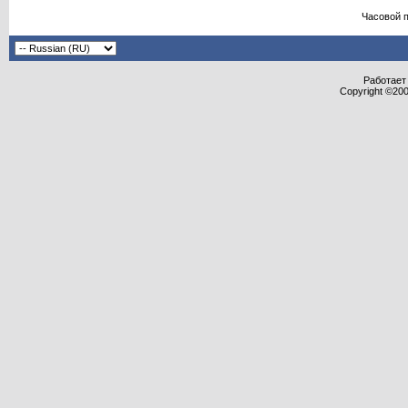
Часовой 
Работает 
Copyright ©2000