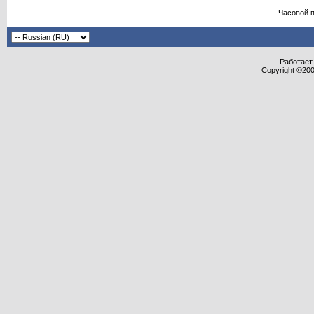
Часовой 
Работает 
Copyright ©2000