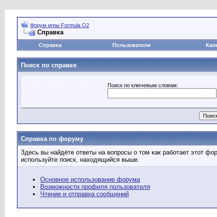
Форум игры Formula O2
Справка
Справка
Пользователи
Кал
Поиск по справке
Поиск по ключевым словам:
Справка по форуму
Здесь вы найдёте ответы на вопросы о том как работает этот ф
используйте поиск, находящийся выше.
Основное использование форума
Возможности профиля пользователя
Чтение и отправка сообщений