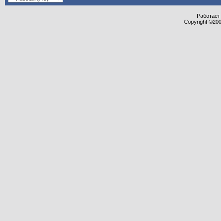
Работает 
Copyright ©2000