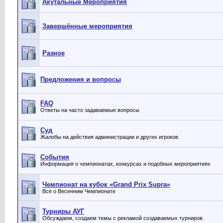
Акутальные Мероприятия
Завершённые мероприятия
Разное
Предложения и вопросы
FAQ
Ответы на часто задаваемые вопросы
Суд
Жалобы на действия администрации и других игроков.
События
Информация о чемпионатах, конкурсах и подобных мероприятиях
Чемпионат на кубок «Grand Prix Supra»
Все о Весенним Чемпионате
Турниры АУГ
Обсуждаем, создаем темы с рекламой создаваемых турниров.