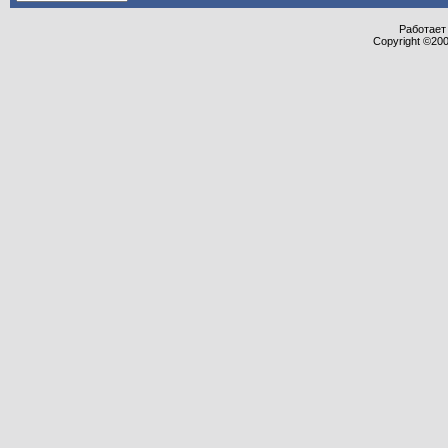
Работает 
Copyright ©2000