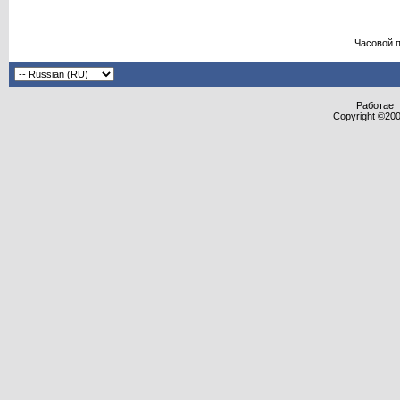
Часовой 
Работает 
Copyright ©2000