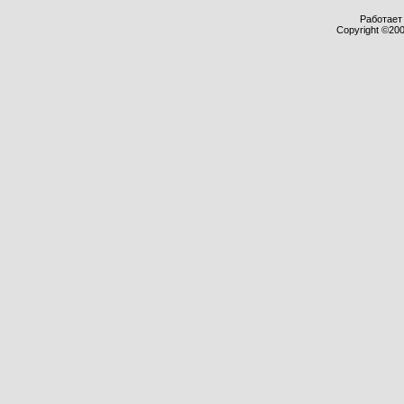
Работает 
Copyright ©2000