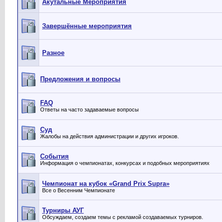
Акутальные Мероприятия
Завершённые мероприятия
Разное
Предложения и вопросы
FAQ
Ответы на часто задаваемые вопросы
Суд
Жалобы на действия администрации и других игроков.
События
Информация о чемпионатах, конкурсах и подобных мероприятиях
Чемпионат на кубок «Grand Prix Supra»
Все о Весенним Чемпионате
Турниры АУГ
Обсуждаем, создаем темы с рекламой создаваемых турниров.