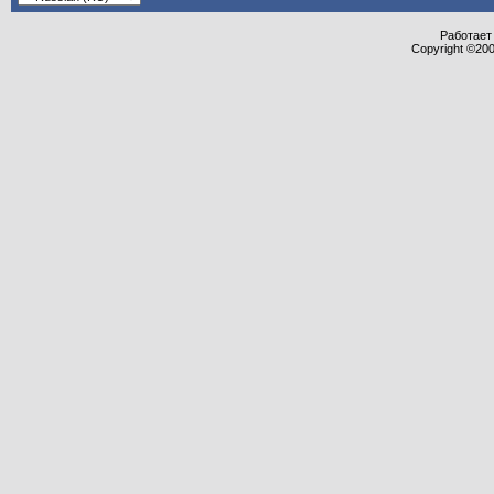
Работает 
Copyright ©2000