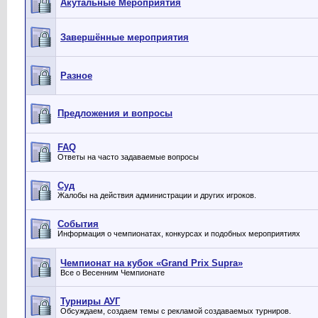
Акутальные Мероприятия
Завершённые мероприятия
Разное
Предложения и вопросы
FAQ
Ответы на часто задаваемые вопросы
Суд
Жалобы на действия администрации и других игроков.
События
Информация о чемпионатах, конкурсах и подобных мероприятиях
Чемпионат на кубок «Grand Prix Supra»
Все о Весенним Чемпионате
Турниры АУГ
Обсуждаем, создаем темы с рекламой создаваемых турниров.