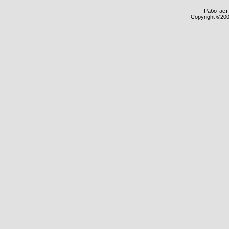
Работает 
Copyright ©2000