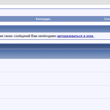
Календарь
Соо
ния своих сообщений Вам необходимо
авторизоваться в игре
.