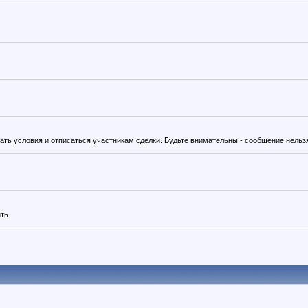
вать условия и отписаться участникам сделки. Будьте внимательны - сообщение нельз
ить