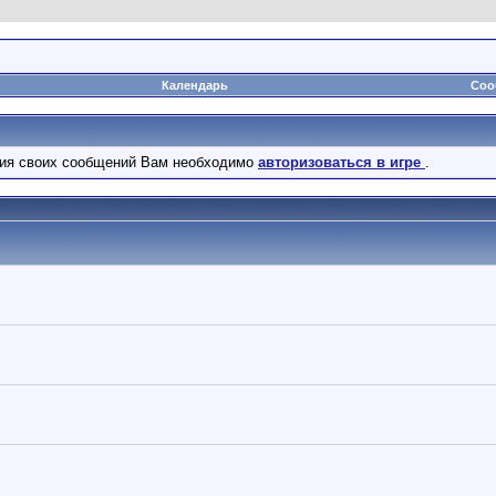
Календарь
Соо
ния своих сообщений Вам необходимо
авторизоваться в игре
.