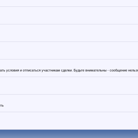
вать условия и отписаться участникам сделки. Будьте внимательны - сообщение нельз
ить