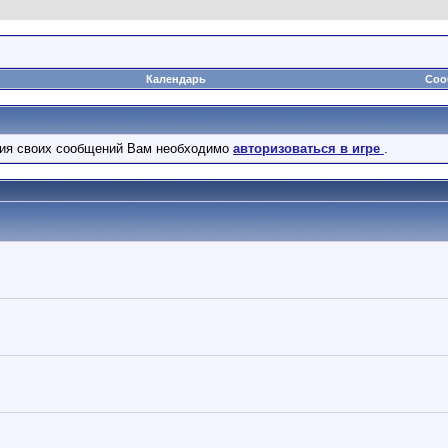
Календарь
Соо
ния своих сообщений Вам необходимо
авторизоваться в игре
.