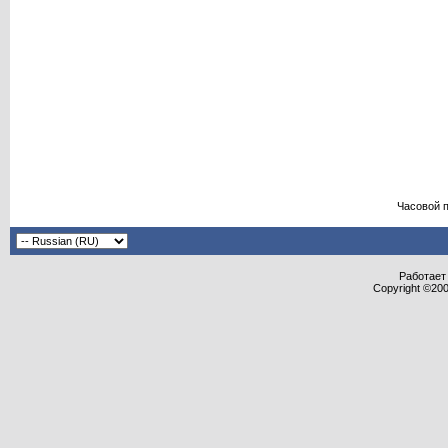
Часовой 
Работает 
Copyright ©2000