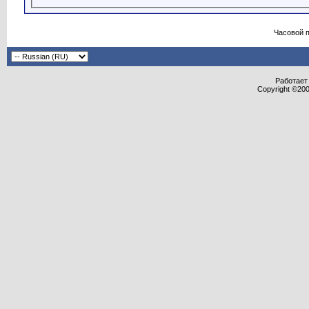
Часовой 
Работает 
Copyright ©2000