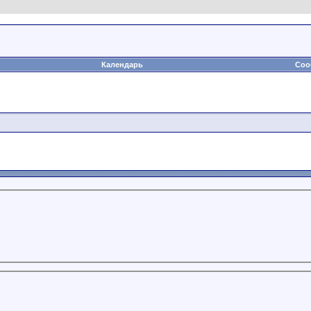
Календарь
Соо