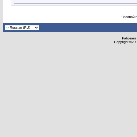
Часовой 
Работает 
Copyright ©2000