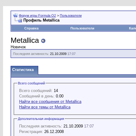
Форум игры Formula O2
>
Пользователи
Профиль Metallica
Справка
Пользователи
Кал
Metallica
Новичок
Последняя активность:
21.10.2009
17:07
Статистика
Всего сообщений
Всего сообщений:
14
Сообщений в день:
0.00
Найти все сообщения от Metallica
Найти все темы от Metallica
Дополнительная информация
Последняя активность:
21.10.2009
17:07
Регистрация:
26.12.2008