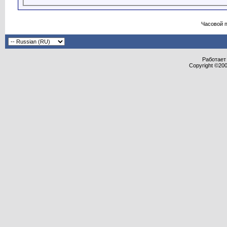
Часовой 
Работает 
Copyright ©2000