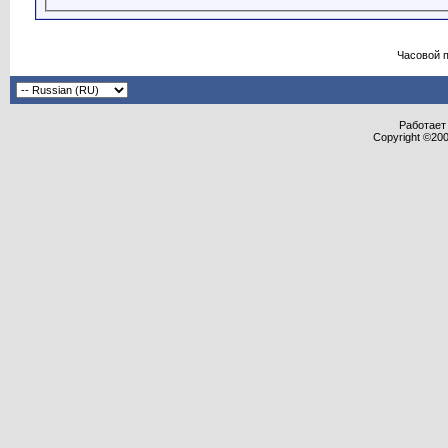
Часовой 
Работает 
Copyright ©2000