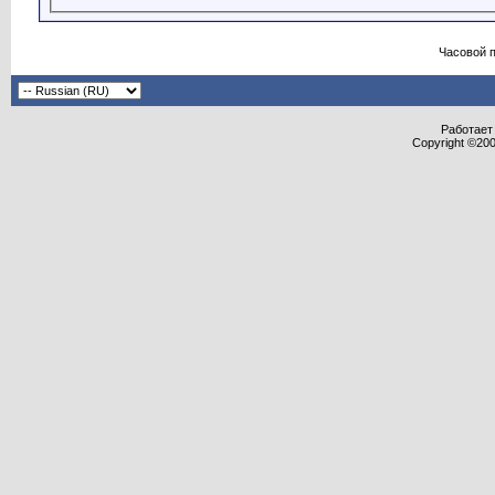
Часовой 
Работает 
Copyright ©2000