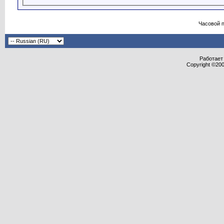
Часовой 
Работает 
Copyright ©2000