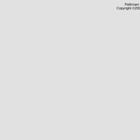
Работает 
Copyright ©2000