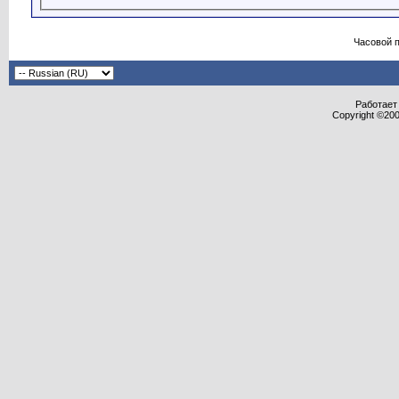
Часовой 
Работает 
Copyright ©2000