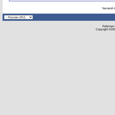
Часовой 
Работает 
Copyright ©2000