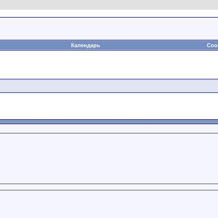
Календарь
Соо