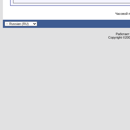
Часовой 
Работает 
Copyright ©2000