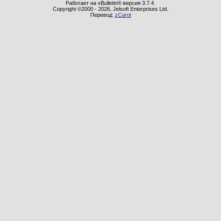
Работает на vBulletin® версия 3.7.4.
Copyright ©2000 - 2026, Jelsoft Enterprises Ltd.
Перевод:
zCarot