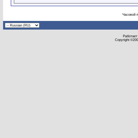
Часовой 
Работает 
Copyright ©2000