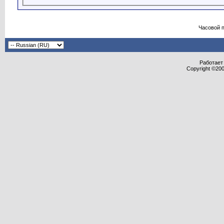
Часовой 
Работает 
Copyright ©2000