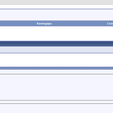
Календарь
Соо