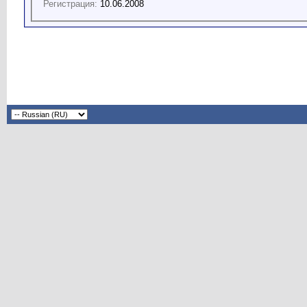
Регистрация:
10.06.2008