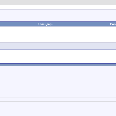
Календарь
Соо