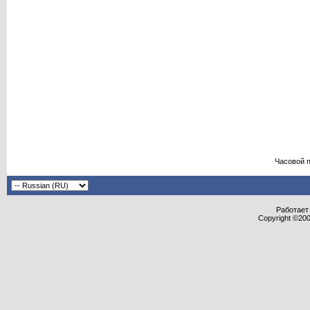
Часовой 
Работает 
Copyright ©2000