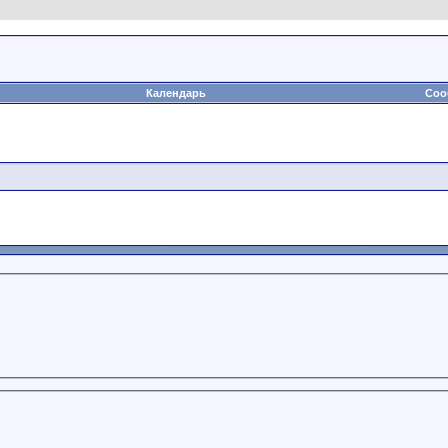
Календарь
Соо