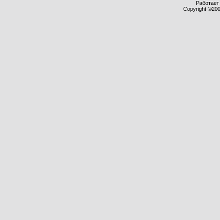
Работает 
Copyright ©2000