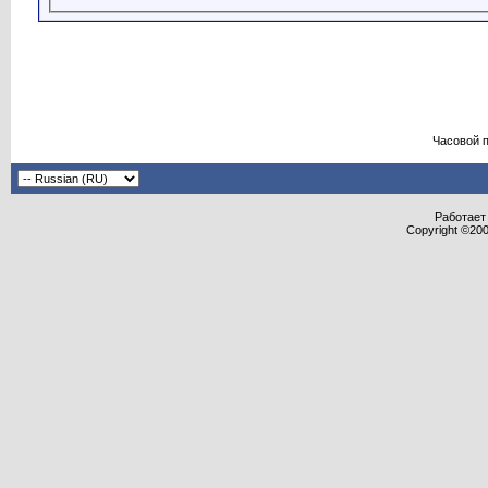
Часовой 
Работает 
Copyright ©2000