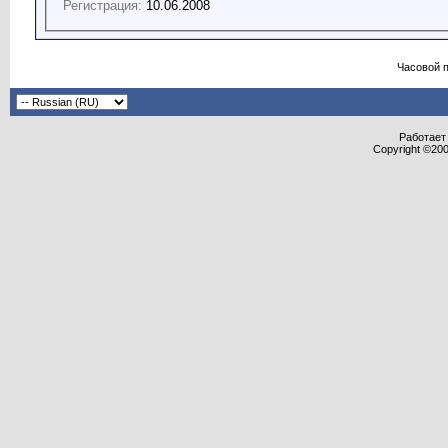
Регистрация:
10.06.2008
Часовой 
Работает 
Copyright ©2000