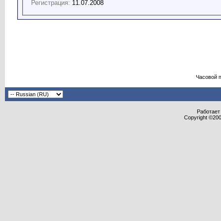
Регистрация:
11.07.2008
Часовой 
Работает 
Copyright ©2000