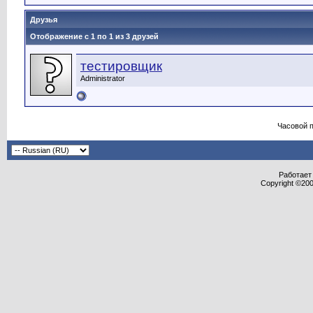
Друзья
Отображение с 1 по 1 из 3 друзей
тестировщик
Administrator
Часовой 
Работает 
Copyright ©2000