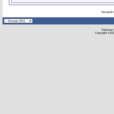
Часовой 
Работает 
Copyright ©2000