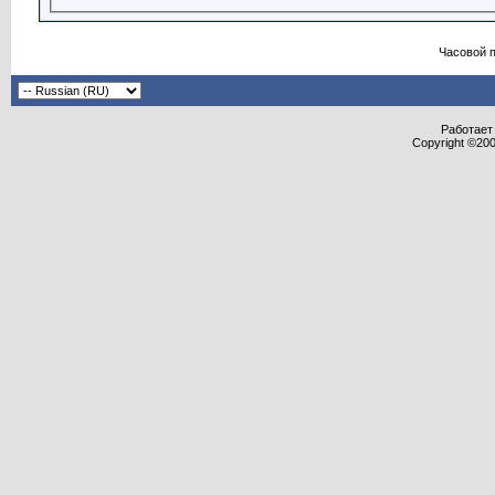
Часовой 
Работает 
Copyright ©2000