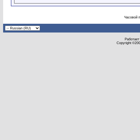
Часовой 
Работает 
Copyright ©2000