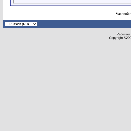
Часовой 
Работает 
Copyright ©2000