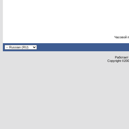
Часовой 
Работает 
Copyright ©2000