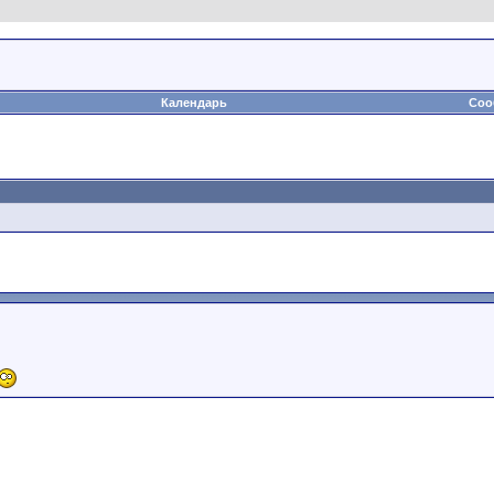
Календарь
Соо