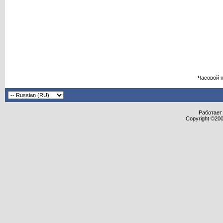
Часовой 
Работает 
Copyright ©2000