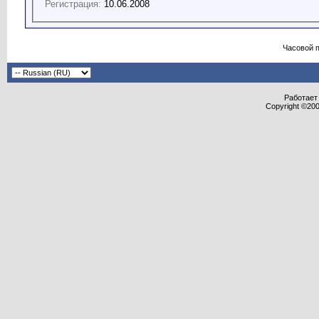
Регистрация:
10.06.2008
Часовой 
Работает 
Copyright ©2000