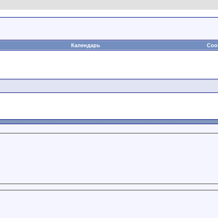
Календарь
Соо