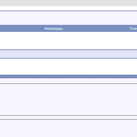
Календарь
Соо