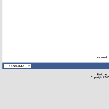
Часовой 
Работает 
Copyright ©2000