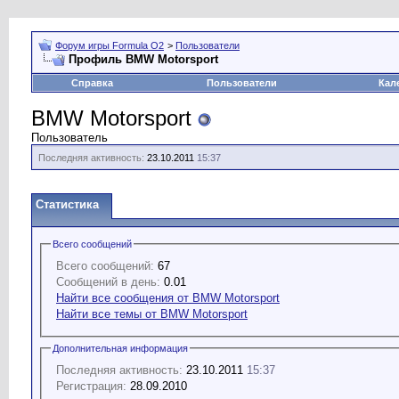
Форум игры Formula O2
>
Пользователи
Профиль BMW Motorsport
Справка
Пользователи
Кал
BMW Motorsport
Пользователь
Последняя активность:
23.10.2011
15:37
Статистика
Всего сообщений
Всего сообщений:
67
Сообщений в день:
0.01
Найти все сообщения от BMW Motorsport
Найти все темы от BMW Motorsport
Дополнительная информация
Последняя активность:
23.10.2011
15:37
Регистрация:
28.09.2010