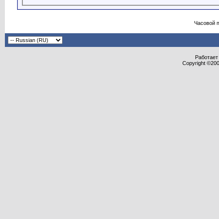
Часовой 
Работает 
Copyright ©2000